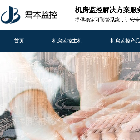
机房监控解决方案服
提供稳定可预警系统，让安全
首页
机房监控主机
机房监控产