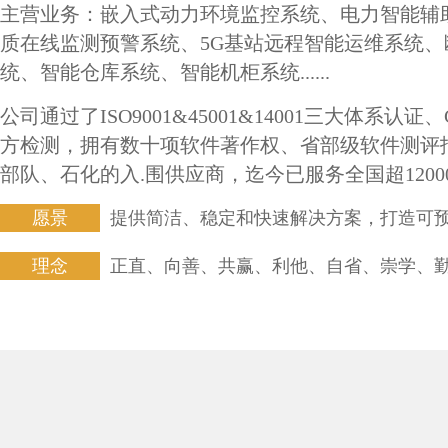
主营业务：嵌入式动力环境监控系统、电力智能辅
质在线监测预警系统、5G基站远程智能运维系统、
统、智能仓库系统、智能机柜系统......
公司通过了ISO9001&45001&14001三大体系认
方检测，拥有数十项软件著作权、省部级软件测评
部队、石化的入.围供应商，迄今已服务全国超1200
愿景
提供简洁、稳定和快速解决方案，打造可
理念
正直、向善、共赢、利他、自省、崇学、