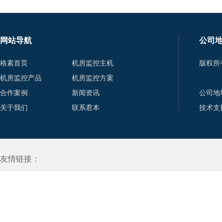
网站导航
公司
格素首页
机房监控主机
版权所
机房监控产品
机房监控方案
合作案例
新闻资讯
公司地
关于我们
联系君本
技术支
友情链接：