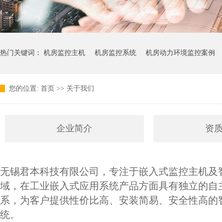
热门关键词：
机房监控主机
机房监控系统
机房动力环境监控案例
您的位置:
首页
>>
关于我们
企业简介
资
无锡君本科技有限公司，专注于嵌入式监控主机及
域，在工业嵌入式应用系统产品方面具有独立的自
系，为客户提供性价比高、安装简易、安全性高的
统。