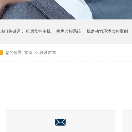
热门关键词：
机房监控主机
机房监控系统
机房动力环境监控案例
您的位置:
首页
>>
联系君本