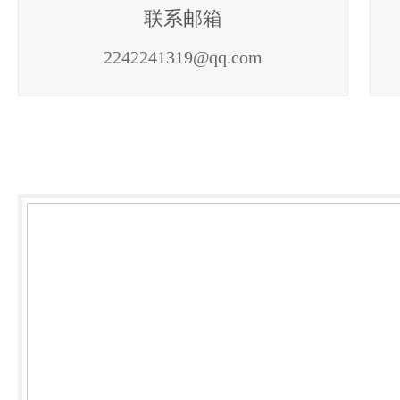
联系邮箱
2242241319@qq.com