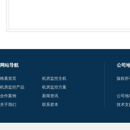
网站导航
公司
格素首页
机房监控主机
版权所
机房监控产品
机房监控方案
合作案例
新闻资讯
公司地
关于我们
联系君本
技术支