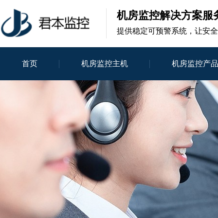
机房监控解决方案服
提供稳定可预警系统，让安全
首页
机房监控主机
机房监控产