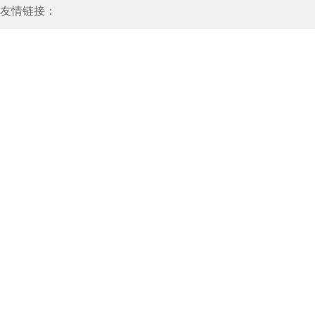
友情链接：