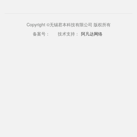
Copyright ©无锡君本科技有限公司 版权所有
备案号：
技术支持：
阿凡达网络