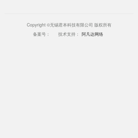
Copyright ©无锡君本科技有限公司 版权所有
备案号：
技术支持：
阿凡达网络