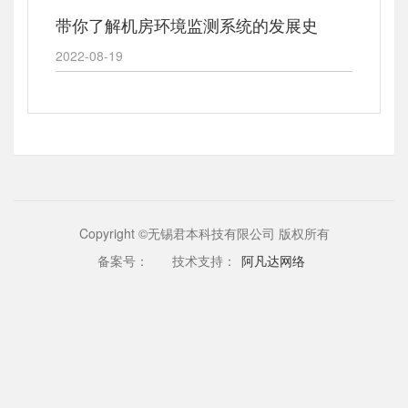
带你了解机房环境监测系统的发展史
2022-08-19
Copyright ©无锡君本科技有限公司 版权所有
备案号：
技术支持：
阿凡达网络