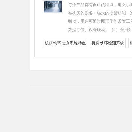
每个产品都有自己的特点，那么小
布机房的设备；强大的报警功能，
联动，用户可通过图形化的设置工
数据存储、设备联动。（3）采用分
机房动环检测系统特点
机房动环检测系统