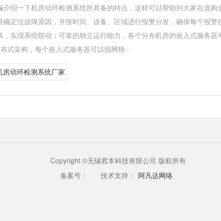
编介绍一下机房动环检测系统所具备的特点，这样可以帮助到大家在选购
准确定位故障原因，并按时间、设备、区域进行报警分发，确保每个报警
具，实现系统联动；可靠的独立运行能力，各个分布机房的嵌入式服务器
布式架构，每个嵌入式服务器可以脱网独···
机房动环检测系统厂家
Copyright ©无锡君本科技有限公司 版权所有
备案号：
技术支持：
阿凡达网络