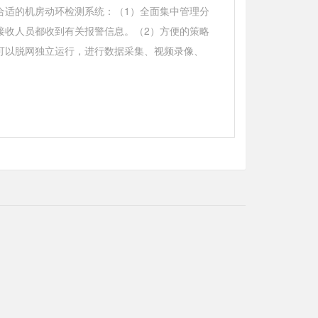
合适的机房动环检测系统：（1）全面集中管理分
接收人员都收到有关报警信息。（2）方便的策略
可以脱网独立运行，进行数据采集、视频录像、