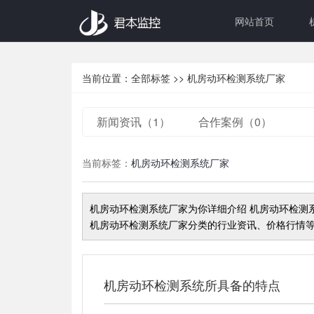
网站首页
当前位置：
全部标签
>>
机房动环检测系统厂家
新闻资讯（1）
合作案例（0）
当前标签：
机房动环检测系统厂家
机房动环检测系统厂家
为你详细介绍
机房动环检测
机房动环检测系统厂家
分类的行业资讯、价格行情等
机房动环检测系统所具备的特点