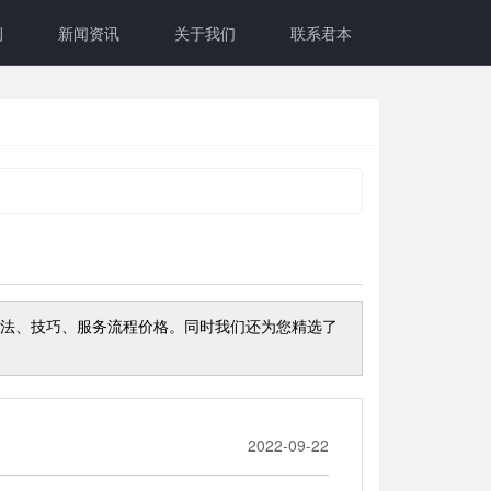
例
新闻资讯
关于我们
联系君本
法、技巧、服务流程价格。同时我们还为您精选了
2022-09-22