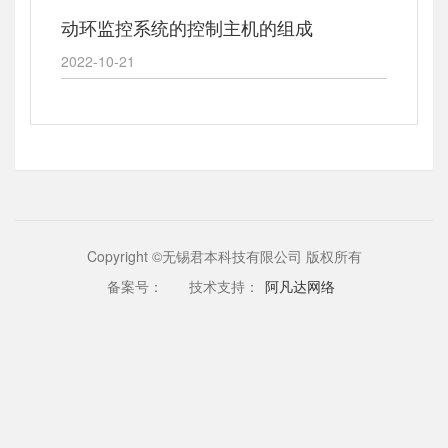
动环监控系统的控制主机的组成
2022-10-21
Copyright ©无锡君本科技有限公司 版权所有
备案号：
技术支持：
阿凡达网络