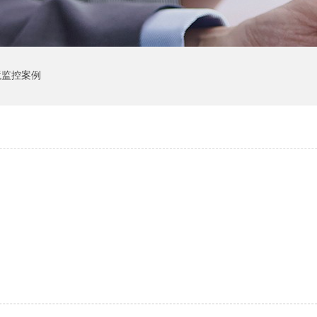
境监控案例