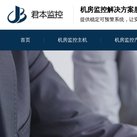
机房监控解决方案
提供稳定可预警系统，让
首页
机房监控主机
机房监控