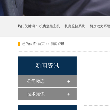
热门关键词：
机房监控主机
机房监控系统
机房动力环
您的位置:
首页
>>
新闻资讯
新闻资讯
公司动态
技术知识