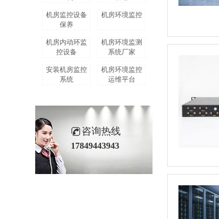
机房监控设备
机房环境监控
保养
机房内动环监
机房环境监测
控设备
系统厂家
安装机房监控
机房环境监控
系统
运维平台
咨询热线
17849443943